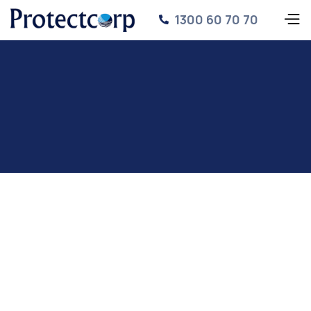
1300 60 70 70
